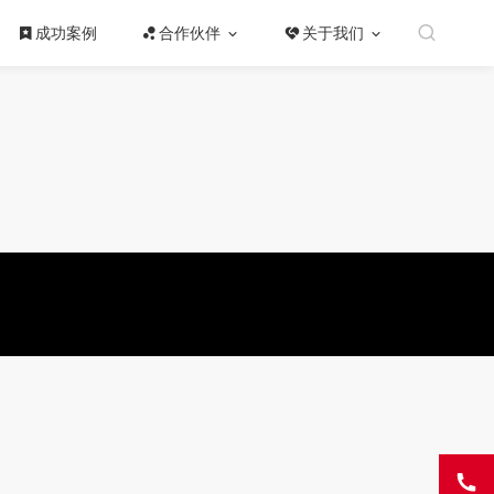
成功案例
合作伙伴
关于我们